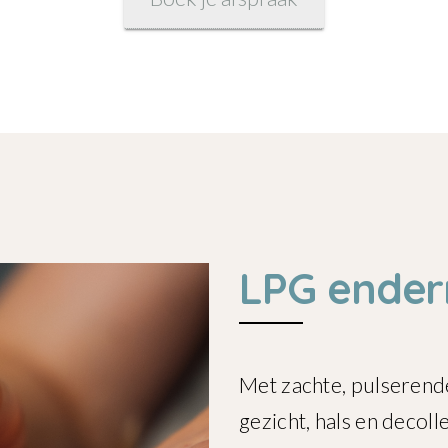
LPG ender
Met zachte, pulserend
gezicht, hals en decolle