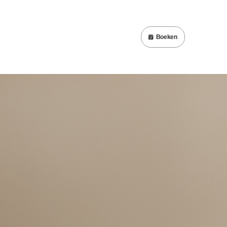
Boeken