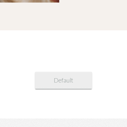
Default